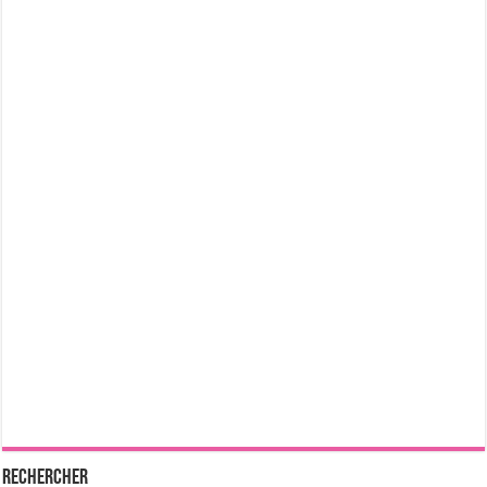
Rechercher