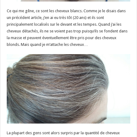
Ce qui me gêne, ce sont les cheveux blancs. Comme je le disais dans
un précédent article, j’en ai eu très tôt (20 ans) et ils sont
principalement localisés sur le devant et les tempes. Quand j’ai les
cheveux détachés, ils ne se voient pas trop puisqu’ils se fondent dans
la masse et peuvent éventuellement être pris pour des cheveux
blonds. Mais quand je m’attache les cheveux…
La plupart des gens sont alors surpris par la quantité de cheveux