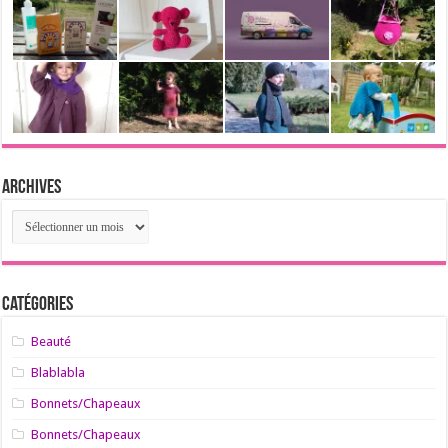
Archives
Archives
Catégories
Beauté
Blablabla
Bonnets/Chapeaux
Bonnets/Chapeaux