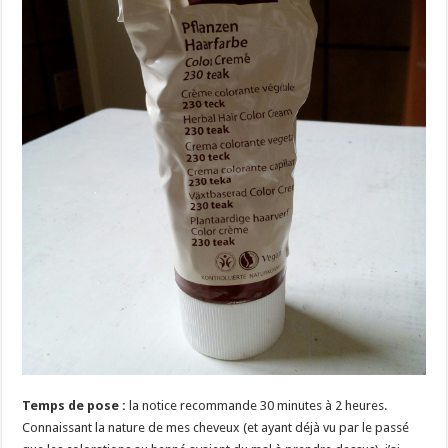
Temps de pose :
la notice recommande 30 minutes à 2 heures.
Connaissant la nature de mes cheveux (et ayant déjà vu par le passé