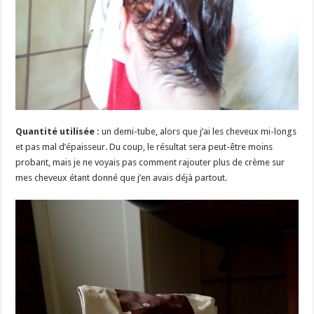
Quantité utilisée :
un demi-tube, alors que j’ai les cheveux mi-longs
et pas mal d’épaisseur. Du coup, le résultat sera peut-être moins
probant, mais je ne voyais pas comment rajouter plus de crème sur
mes cheveux étant donné que j’en avais déjà partout.