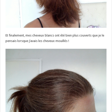
Et finalement, mes cheveux blancs ont été bien plus couverts que je le
pensais lorsque j’avais les cheveux mouillés !