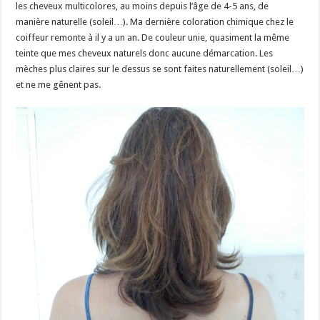
les cheveux multicolores, au moins depuis l’âge de 4-5 ans, de
manière naturelle (soleil…). Ma dernière coloration chimique chez le
coiffeur remonte à il y a un an. De couleur unie, quasiment la même
teinte que mes cheveux naturels donc aucune démarcation. Les
mèches plus claires sur le dessus se sont faites naturellement (soleil…)
et ne me gênent pas.