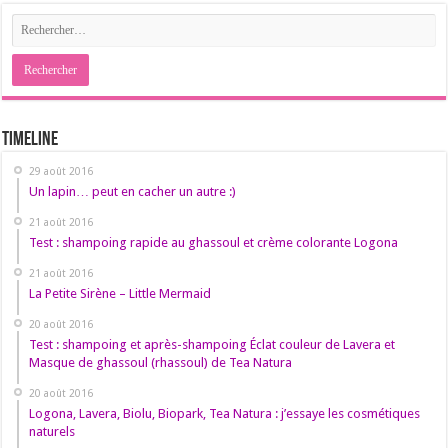
Timeline
29 août 2016
Un lapin… peut en cacher un autre :)
21 août 2016
Test : shampoing rapide au ghassoul et crème colorante Logona
21 août 2016
La Petite Sirène – Little Mermaid
20 août 2016
Test : shampoing et après-shampoing Éclat couleur de Lavera et
Masque de ghassoul (rhassoul) de Tea Natura
20 août 2016
Logona, Lavera, Biolu, Biopark, Tea Natura : j’essaye les cosmétiques
naturels