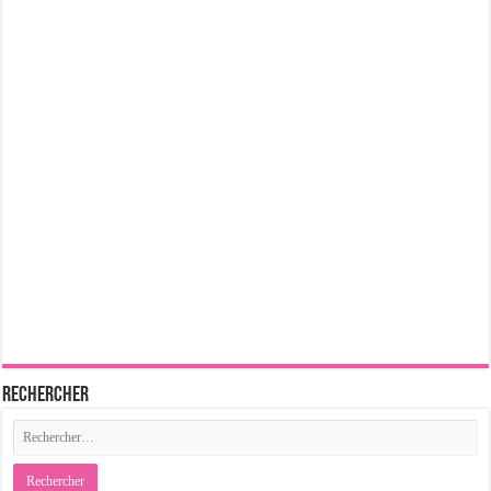
Rechercher