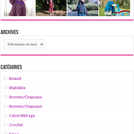
Archives
Archives
Catégories
Beauté
Blablabla
Bonnets/Chapeaux
Bonnets/Chapeaux
Calcul Métrage
Crochet