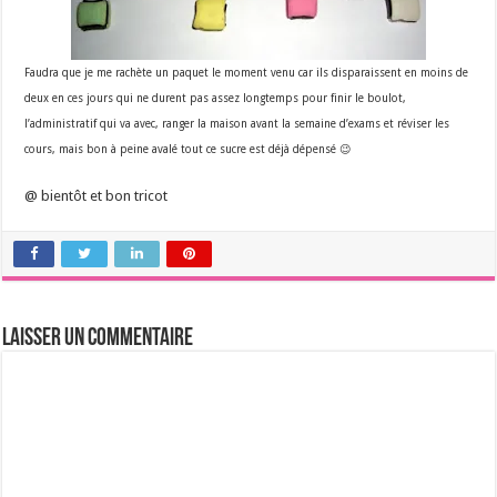
Faudra que je me rachète un paquet le moment venu car ils disparaissent en moins de
deux en ces jours qui ne durent pas assez longtemps pour finir le boulot,
l’administratif qui va avec, ranger la maison avant la semaine d’exams et réviser les
cours, mais bon à peine avalé tout ce sucre est déjà dépensé 😉
@ bientôt et bon tricot
Laisser un commentaire