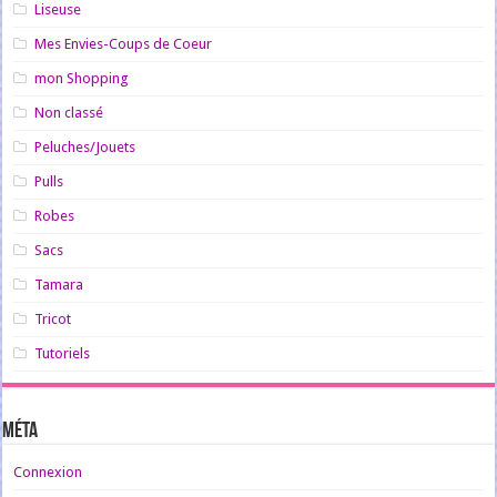
Liseuse
Mes Envies-Coups de Coeur
mon Shopping
Non classé
Peluches/Jouets
Pulls
Robes
Sacs
Tamara
Tricot
Tutoriels
Méta
Connexion