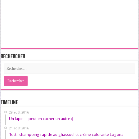
Rechercher
Timeline
29 août 2016
Un lapin… peut en cacher un autre :)
21 août 2016
Test : shampoing rapide au ghassoul et crème colorante Logona