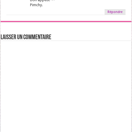
Pimchy.
Répondre
Laisser un commentaire