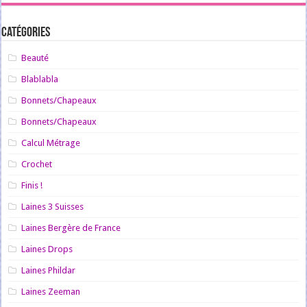
Catégories
Beauté
Blablabla
Bonnets/Chapeaux
Bonnets/Chapeaux
Calcul Métrage
Crochet
Finis !
Laines 3 Suisses
Laines Bergère de France
Laines Drops
Laines Phildar
Laines Zeeman