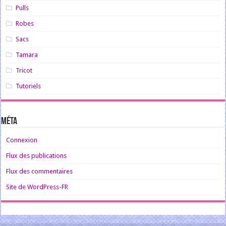
Pulls
Robes
Sacs
Tamara
Tricot
Tutoriels
Méta
Connexion
Flux des publications
Flux des commentaires
Site de WordPress-FR