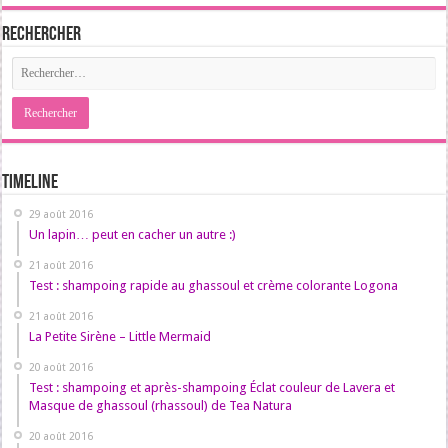
Rechercher
Timeline
29 août 2016
Un lapin… peut en cacher un autre :)
21 août 2016
Test : shampoing rapide au ghassoul et crème colorante Logona
21 août 2016
La Petite Sirène – Little Mermaid
20 août 2016
Test : shampoing et après-shampoing Éclat couleur de Lavera et
Masque de ghassoul (rhassoul) de Tea Natura
20 août 2016