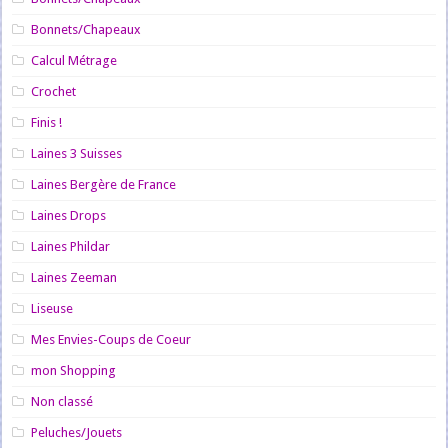
Bonnets/Chapeaux
Calcul Métrage
Crochet
Finis !
Laines 3 Suisses
Laines Bergère de France
Laines Drops
Laines Phildar
Laines Zeeman
Liseuse
Mes Envies-Coups de Coeur
mon Shopping
Non classé
Peluches/Jouets