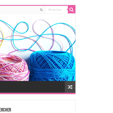
ercher