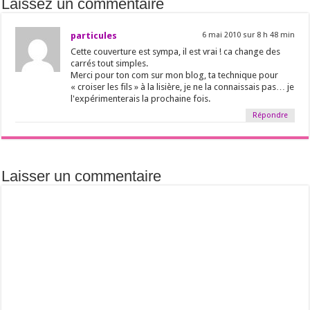
Laissez un commentaire
particules
6 mai 2010 sur 8 h 48 min
Cette couverture est sympa, il est vrai ! ca change des
carrés tout simples.
Merci pour ton com sur mon blog, ta technique pour
« croiser les fils » à la lisière, je ne la connaissais pas… je
l'expérimenterais la prochaine fois.
Répondre
Laisser un commentaire