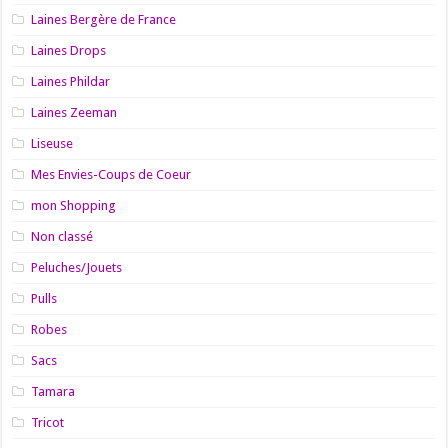
Laines Bergère de France
Laines Drops
Laines Phildar
Laines Zeeman
Liseuse
Mes Envies-Coups de Coeur
mon Shopping
Non classé
Peluches/Jouets
Pulls
Robes
Sacs
Tamara
Tricot