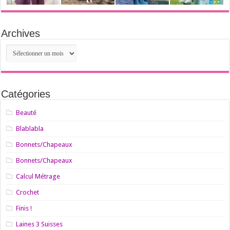
Archives
Archives
Catégories
Beauté
Blablabla
Bonnets/Chapeaux
Bonnets/Chapeaux
Calcul Métrage
Crochet
Finis !
Laines 3 Suisses