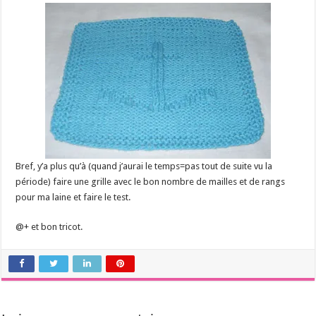
Bref, y’a plus qu’à (quand j’aurai le temps=pas tout de suite vu la
période) faire une grille avec le bon nombre de mailles et de rangs
pour ma laine et faire le test.
@+ et bon tricot.