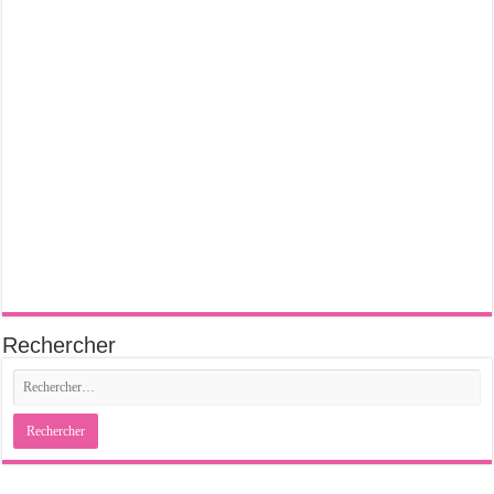
Rechercher