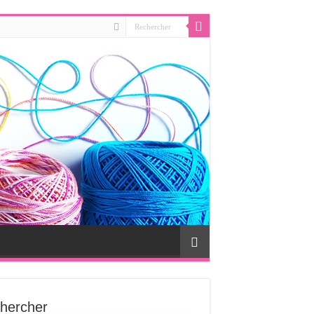
hercher