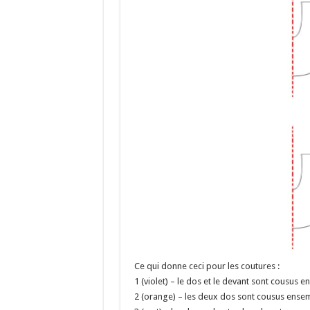
Ce qui donne ceci pour les coutures :
1 (violet) – le dos et le devant sont cousus 
2 (orange) – les deux dos sont cousus ensembl