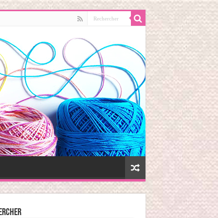
ercher